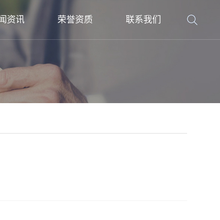
闻资讯
荣誉资质
联系我们