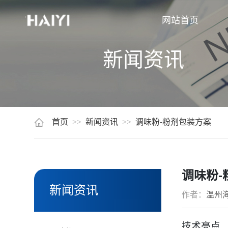
网站首页
新闻资讯
首页
新闻资讯
调味粉-粉剂包装方案
调味粉-
新闻资讯
作者：
温州
技术亮点