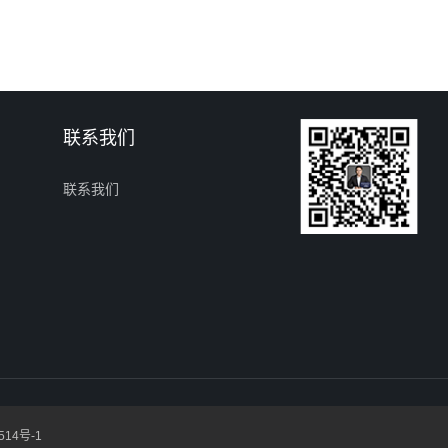
联系我们
联系我们
514号-1