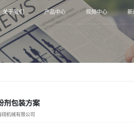
关于我们
产品中心
视频中心
新
粉剂包装方案
海翊机械有限公司